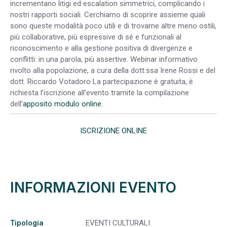
incrementano litigi ed escalation simmetrici, complicando i
nostri rapporti sociali. Cerchiamo di scoprire assieme quali
sono queste modalità poco utili e di trovarne altre meno ostili,
più collaborative, più espressive di sé e funzionali al
riconoscimento e alla gestione positiva di divergenze e
conflitti: in una parola, più assertive. Webinar informativo
rivolto alla popolazione, a cura della dott.ssa Irene Rossi e del
dott. Riccardo Votadoro La partecipazione è gratuita, è
richiesta l’iscrizione all’evento tramite la compilazione
dell’
apposito modulo online.
ISCRIZIONE ONLINE
INFORMAZIONI EVENTO
Tipologia
EVENTI CULTURALI