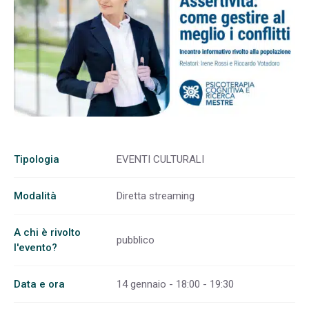
Tipologia
EVENTI CULTURALI
Modalità
Diretta streaming
A chi è rivolto
pubblico
l'evento?
Data e ora
14 gennaio - 18:00 - 19:30