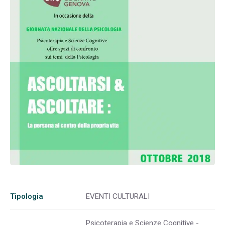
Tipologia
EVENTI CULTURALI
Psicoterapia e Scienze Cognitive -