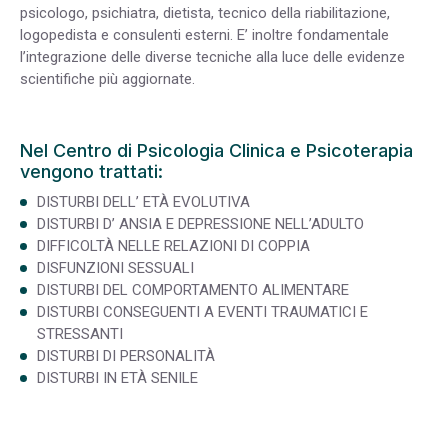
psicologo, psichiatra, dietista, tecnico della riabilitazione,
logopedista e consulenti esterni. E’ inoltre fondamentale
l’integrazione delle diverse tecniche alla luce delle evidenze
scientifiche più aggiornate.
Nel Centro di Psicologia Clinica e Psicoterapia
vengono trattati:
DISTURBI DELL’ ETÀ EVOLUTIVA
DISTURBI D’ ANSIA E DEPRESSIONE NELL’ADULTO
DIFFICOLTÀ NELLE RELAZIONI DI COPPIA
DISFUNZIONI SESSUALI
DISTURBI DEL COMPORTAMENTO ALIMENTARE
DISTURBI CONSEGUENTI A EVENTI TRAUMATICI E
STRESSANTI
DISTURBI DI PERSONALITÀ
DISTURBI IN ETÀ SENILE