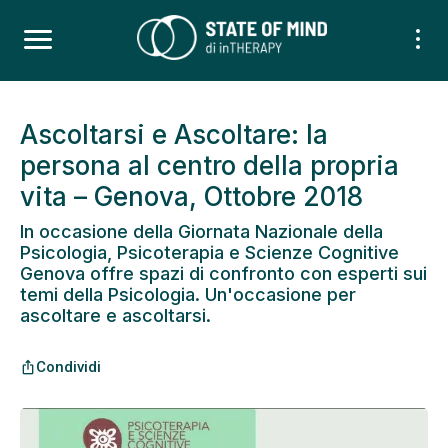
Ascoltarsi e Ascoltare: la
persona al centro della propria
vita – Genova, Ottobre 2018
In occasione della Giornata Nazionale della
Psicologia, Psicoterapia e Scienze Cognitive
Genova offre spazi di confronto con esperti sui
temi della Psicologia. Un'occasione per
ascoltare e ascoltarsi.
Condividi
ios_share