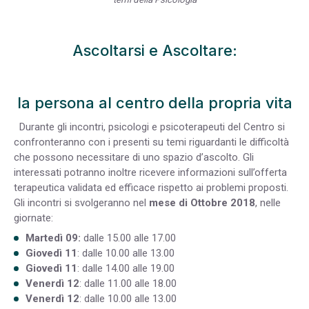
Ascoltarsi e Ascoltare:
la persona al centro della propria vita
Durante gli incontri, psicologi e psicoterapeuti del Centro si
confronteranno con i presenti su temi riguardanti le difficoltà
che possono necessitare di uno spazio d’ascolto. Gli
interessati potranno inoltre ricevere informazioni sull’offerta
terapeutica validata ed efficace rispetto ai problemi proposti.
Gli incontri si svolgeranno nel
mese di Ottobre 2018
, nelle
giornate:
Martedì 09:
dalle 15.00 alle 17.00
Giovedì 11
: dalle 10.00 alle 13.00
Giovedì 11
: dalle 14.00 alle 19.00
Venerdì 12
: dalle 11.00 alle 18.00
Venerdì 12
: dalle 10.00 alle 13.00