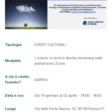
Tipologia
EVENTI CULTURALI
L'evento si terrà in diretta streaming sulla
Modalità
piattaforma Zoom.
A chi è rivolto
pubblico
l'evento?
Data e ora
Dal 19 gennaio al 02 aprile - 18:00 - 18:00
Luogo
Via delle Porte Nuove, 10, 50144 Firenze FI