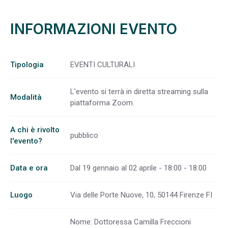
INFORMAZIONI EVENTO
Tipologia
EVENTI CULTURALI
L'evento si terrà in diretta streaming sulla
Modalità
piattaforma Zoom.
A chi è rivolto
pubblico
l'evento?
Data e ora
Dal 19 gennaio al 02 aprile - 18:00 - 18:00
Luogo
Via delle Porte Nuove, 10, 50144 Firenze FI
Nome: Dottoressa Camilla Freccioni