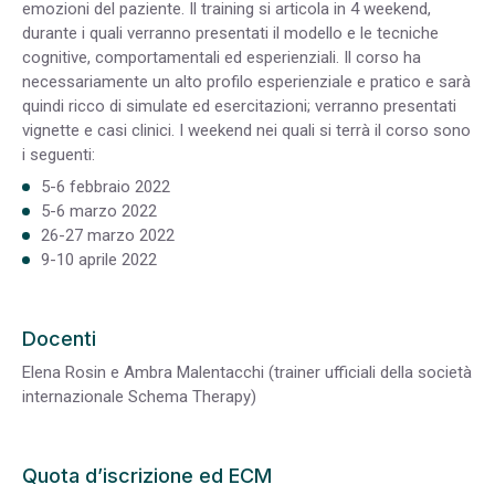
emozioni del paziente. Il training si articola in 4 weekend,
durante i quali verranno presentati il modello e le tecniche
cognitive, comportamentali ed esperienziali. Il corso ha
necessariamente un alto profilo esperienziale e pratico e sarà
quindi ricco di simulate ed esercitazioni; verranno presentati
vignette e casi clinici. I weekend nei quali si terrà il corso sono
i seguenti:
5-6 febbraio 2022
5-6 marzo 2022
26-27 marzo 2022
9-10 aprile 2022
Docenti
Elena Rosin e Ambra Malentacchi (trainer ufficiali della società
internazionale Schema Therapy)
Quota d’iscrizione ed ECM