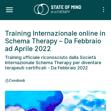
Training Internazionale online in
Schema Therapy – Da Febbraio
ad Aprile 2022
Training ufficiale riconosciuto dalla Società
Internazionale Schema Therapy per diventare
terapeuti certificati - Da Febbraio 2022
Condividi
ios_share