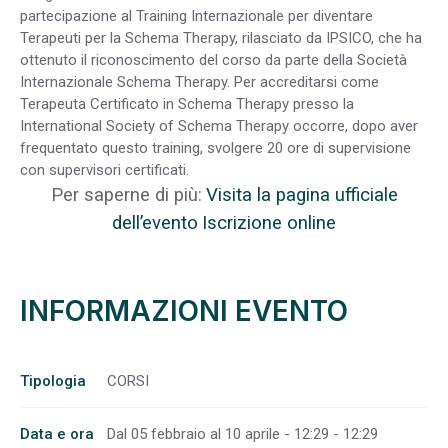
partecipazione al Training Internazionale per diventare
Terapeuti per la Schema Therapy, rilasciato da IPSICO, che ha
ottenuto il riconoscimento del corso da parte della Società
Internazionale Schema Therapy. Per accreditarsi come
Terapeuta Certificato in Schema Therapy presso la
International Society of Schema Therapy occorre, dopo aver
frequentato questo training, svolgere 20 ore di supervisione
con supervisori certificati.
Per saperne di più:
Visita la pagina ufficiale
dell’evento
Iscrizione online
INFORMAZIONI EVENTO
Tipologia
CORSI
Data e ora
Dal 05 febbraio al 10 aprile - 12:29 - 12:29