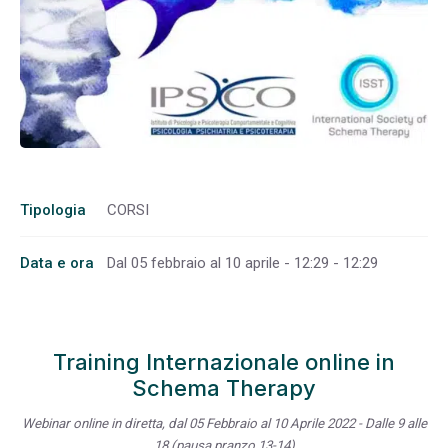
Tipologia
CORSI
Data e ora
Dal 05 febbraio al 10 aprile - 12:29 - 12:29
Training Internazionale online in
Schema Therapy
Webinar online in diretta, dal 05 Febbraio al 10 Aprile 2022 - Dalle 9 alle
18 (pausa pranzo 13-14)