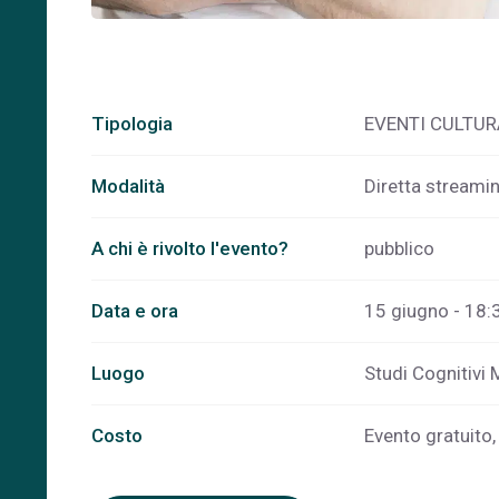
Tipologia
EVENTI CULTUR
Modalità
Diretta streami
A chi è rivolto l'evento?
pubblico
Data e ora
15 giugno - 18:
Luogo
Studi Cognitivi
Costo
Evento gratuito, 