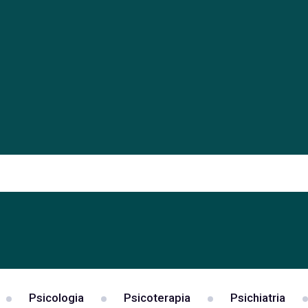
Psicologia
Psicoterapia
Psichiatria