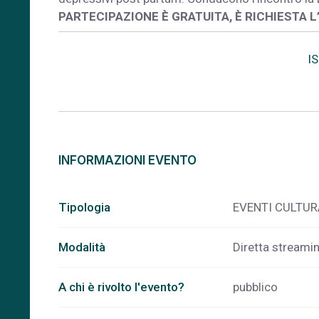
PARTECIPAZIONE È GRATUITA, È RICHIESTA 
I
INFORMAZIONI EVENTO
Tipologia
EVENTI CULTUR
Modalità
Diretta streami
A chi è rivolto l'evento?
pubblico