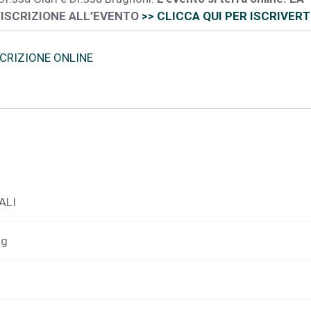
L’ISCRIZIONE ALL’EVENTO
>> CLICCA QUI PER ISCRIVERT
SCRIZIONE ONLINE
ALI
ng