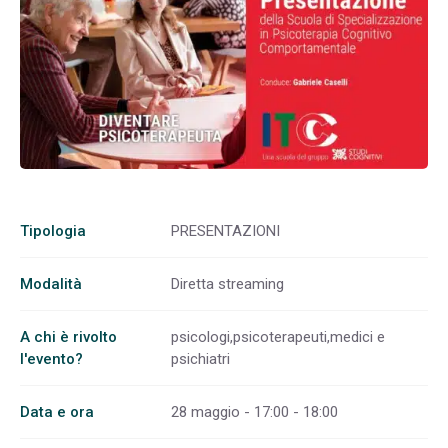
Tipologia
PRESENTAZIONI
Modalità
Diretta streaming
A chi è rivolto
psicologi,psicoterapeuti,medici e
l'evento?
psichiatri
Data e ora
28 maggio - 17:00 - 18:00