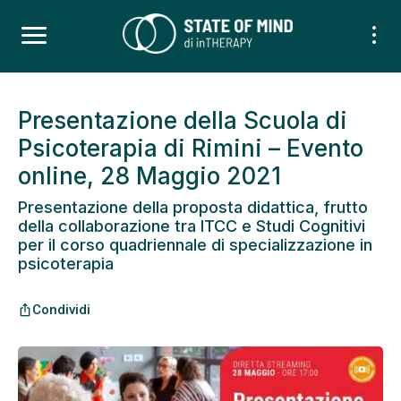
Presentazione della Scuola di
Psicoterapia di Rimini – Evento
online, 28 Maggio 2021
Presentazione della proposta didattica, frutto
della collaborazione tra ITCC e Studi Cognitivi
per il corso quadriennale di specializzazione in
psicoterapia
Condividi
ios_share