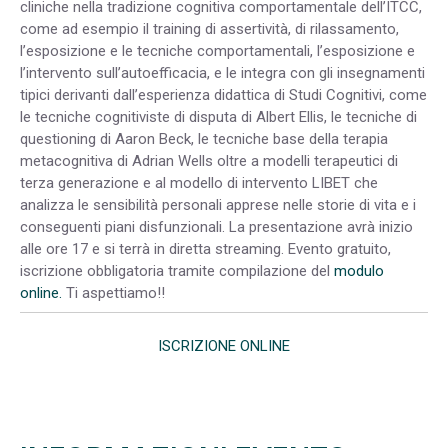
cliniche nella tradizione cognitiva comportamentale dell’ITCC,
come ad esempio il training di assertività, di rilassamento,
l’esposizione e le tecniche comportamentali, l’esposizione e
l’intervento sull’autoefficacia, e le integra con gli insegnamenti
tipici derivanti dall’esperienza didattica di Studi Cognitivi, come
le tecniche cognitiviste di disputa di Albert Ellis, le tecniche di
questioning di Aaron Beck, le tecniche base della terapia
metacognitiva di Adrian Wells oltre a modelli terapeutici di
terza generazione e al modello di intervento LIBET che
analizza le sensibilità personali apprese nelle storie di vita e i
conseguenti piani disfunzionali. La presentazione avrà inizio
alle ore 17 e si terrà in diretta streaming. Evento gratuito,
iscrizione obbligatoria tramite compilazione del
modulo
online.
Ti aspettiamo!!
ISCRIZIONE ONLINE