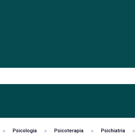
Psicologia
Psicoterapia
Psichiatria