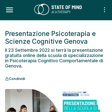
Presentazione Psicoterapia e
Scienze Cognitive Genova
Il 23 Settembre 2022 si terrà la presentazione
gratuita online della scuola di specializzazione
in Psicoterapia Cognitivo Comportamentale di
Genova.
Condividi
ios_share