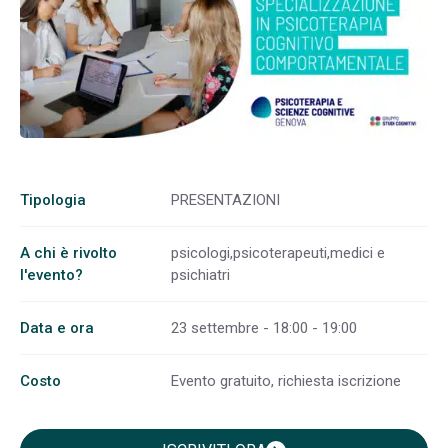
Tipologia
PRESENTAZIONI
A chi è rivolto
psicologi,psicoterapeuti,medici e
l'evento?
psichiatri
Data e ora
23 settembre - 18:00 - 19:00
Costo
Evento gratuito, richiesta iscrizione