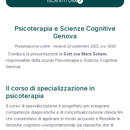
ISCRIVITI ORA
chevron_right
Psicoterapia e Scienze Cognitive
Genova
Presentazione online - Venerdì 23 settembre 2022, ore 18:00
Conduce la presentazione la
Dott.ssa Mara Soliani
,
responsabile della scuola Psicoterapia e Scienze Cognitive
Genova.
Il corso di specializzazione in
psicoterapia
Il corso di specializzazione è progettato per insegnare
competenze diagnostiche e di concettualizzazione clinica fini
che consentano di applicare in modo accurato e flessibile le
tecniche cognitivo-comportamentali sia classiche che di