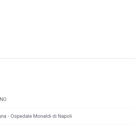
NO
na - Ospedale Monaldi di Napoli