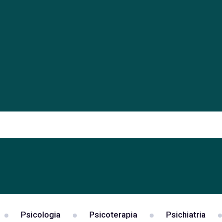
Psicologia
Psicoterapia
Psichiatria