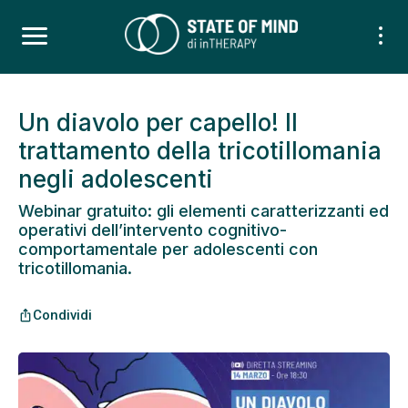
Un diavolo per capello! Il
trattamento della tricotillomania
negli adolescenti
Webinar gratuito: gli elementi caratterizzanti ed
operativi dell’intervento cognitivo-
comportamentale per adolescenti con
tricotillomania.
Condividi
ios_share