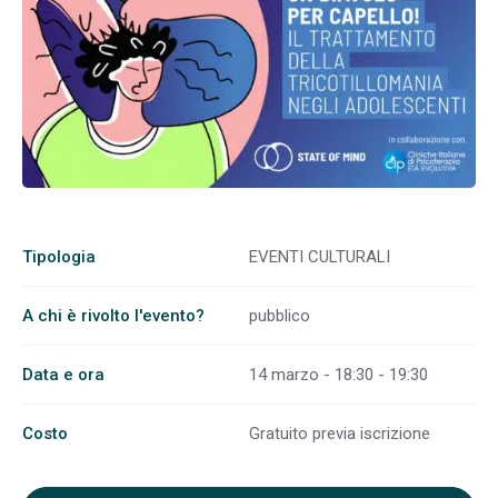
Tipologia
EVENTI CULTURALI
A chi è rivolto l'evento?
pubblico
Data e ora
14 marzo - 18:30 - 19:30
Costo
Gratuito previa iscrizione