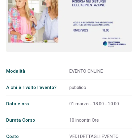
Modalità
EVENTO ONLINE
A chi è rivolto l'evento?
pubblico
Data e ora
01 marzo - 18:00 - 20:00
Durata Corso
10 incontri Ore
Costo
VEDI DETTAGLI EVENTO