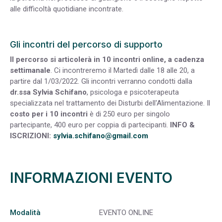
alle difficoltà quotidiane incontrate.
Gli incontri del percorso di supporto
Il percorso si articolerà in 10 incontri online, a cadenza
settimanale
. Ci incontreremo il Martedì dalle 18 alle 20, a
partire dal 1/03/2022. Gli incontri verranno condotti dalla
dr.ssa
Sylvia Schifano
, psicologa e psicoterapeuta
specializzata nel trattamento dei Disturbi dell'Alimentazione. Il
costo per i 10 incontri
è di 250 euro per singolo
partecipante, 400 euro per coppia di partecipanti.
INFO &
ISCRIZIONI:
sylvia.schifano@gmail.com
INFORMAZIONI EVENTO
Modalità
EVENTO ONLINE