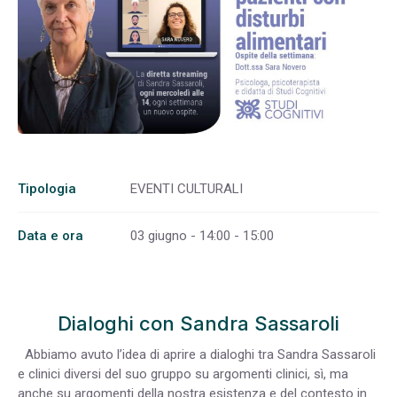
Tipologia
EVENTI CULTURALI
Data e ora
03 giugno - 14:00 - 15:00
Dialoghi con Sandra Sassaroli
Abbiamo avuto l’idea di aprire a dialoghi tra Sandra Sassaroli
e clinici diversi del suo gruppo su argomenti clinici, sì, ma
anche su argomenti della nostra esistenza e del contesto in