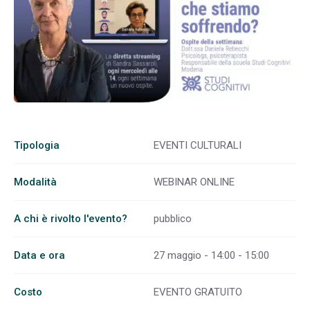
Tipologia
EVENTI CULTURALI
Modalità
WEBINAR ONLINE
A chi è rivolto l'evento?
pubblico
Data e ora
27 maggio - 14:00 - 15:00
Costo
EVENTO GRATUITO