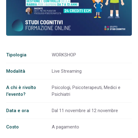
Tipologia
WORKSHOP
Modalità
Live Streaming
A chi è rivolto
Psicologi, Psicoterapeuti, Medici e
l'evento?
Psichiatri
Data e ora
Dal 11 novembre al 12 novembre
Costo
A pagamento