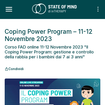
Coping Power Program – 11-12
Novembre 2023
Corso FAD online 11-12 Novembre 2023 "Il
Coping Power Program: gestione e controllo
della rabbia per i bambini dai 7 ai 3 anni"
Condividi
ios_share