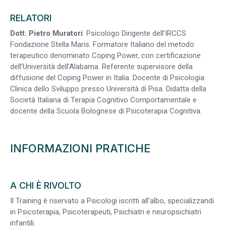
RELATORI
Dott. Pietro Muratori
: Psicologo Dirigente dell’IRCCS
Fondazione Stella Maris. Formatore Italiano del metodo
terapeutico denominato Coping Power, con certificazione
dell’Università dell’Alabama. Referente supervisore della
diffusione del Coping Power in Italia. Docente di Psicologia
Clinica dello Sviluppo presso Università di Pisa. Didatta della
Società Italiana di Terapia Cognitivo Comportamentale e
docente della Scuola Bolognese di Psicoterapia Cognitiva.
INFORMAZIONI PRATICHE
A CHI È RIVOLTO
Il Training è riservato a Psicologi iscritti all’albo, specializzandi
in Psicoterapia, Psicoterapeuti, Psichiatri e neuropsichiatri
infantili.