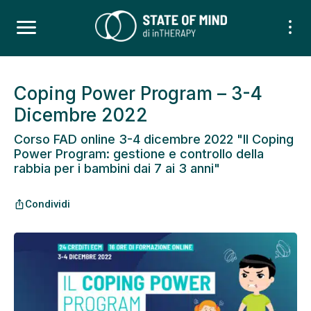
Coping Power Program – 3-4
Dicembre 2022
Corso FAD online 3-4 dicembre 2022 "Il Coping
Power Program: gestione e controllo della
rabbia per i bambini dai 7 ai 3 anni"
Condividi
ios_share