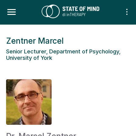
Zentner Marcel
Senior Lecturer, Department of Psychology,
University of York