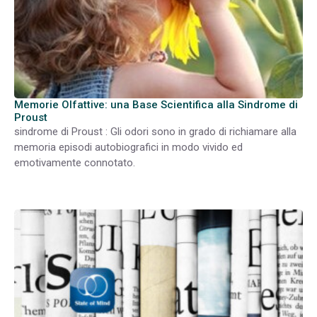
Memorie Olfattive: una Base Scientifica alla Sindrome di
Proust
sindrome di Proust : Gli odori sono in grado di richiamare alla
memoria episodi autobiografici in modo vivido ed
emotivamente connotato.