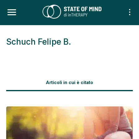
Schuch Felipe B.
Articoli in cui è citato