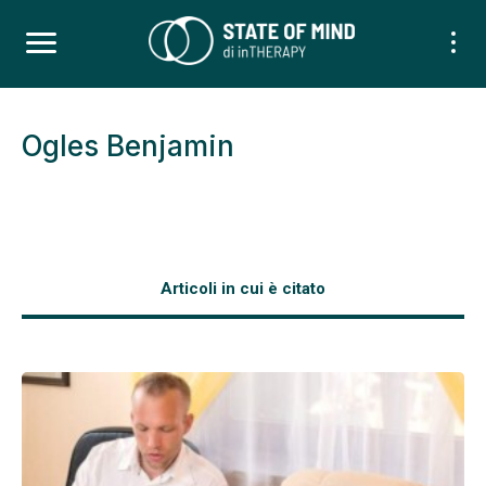
Ogles Benjamin
Articoli in cui è citato