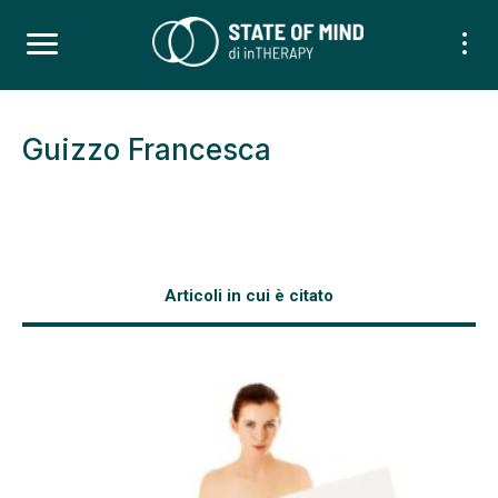
Guizzo Francesca
Articoli in cui è citato