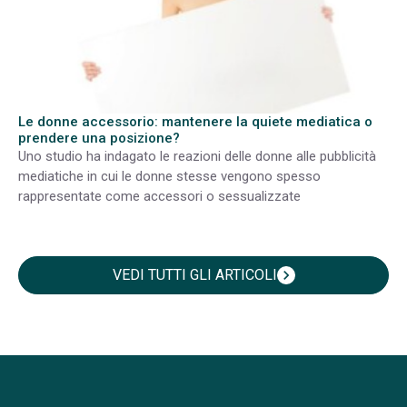
Le donne accessorio: mantenere la quiete mediatica o
prendere una posizione?
Uno studio ha indagato le reazioni delle donne alle pubblicità
mediatiche in cui le donne stesse vengono spesso
rappresentate come accessori o sessualizzate
VEDI TUTTI GLI ARTICOLI
chevron_right