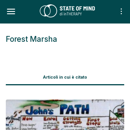
Forest Marsha
Articoli in cui è citato