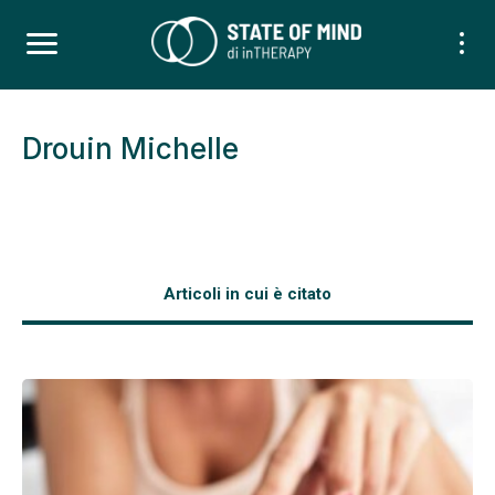
Drouin Michelle
Articoli in cui è citato