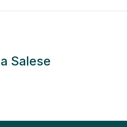
ia Salese