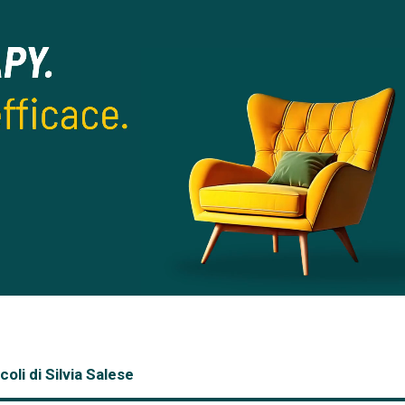
coli di Silvia Salese