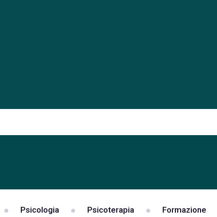
Psicologia
Psicoterapia
Formazione