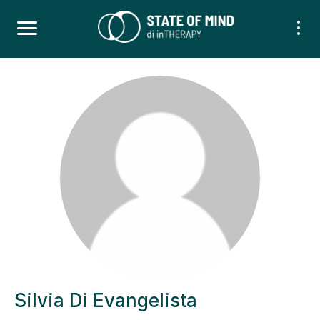
Silvia Di Evangelista