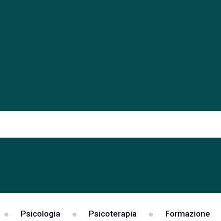
Psicologia
Psicoterapia
Formazione