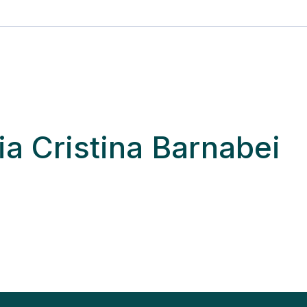
ia Cristina Barnabei