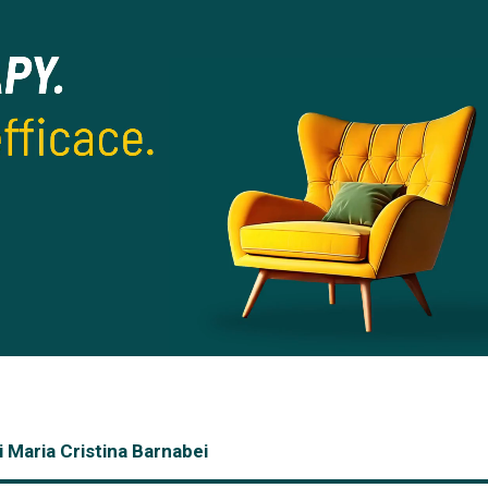
di Maria Cristina Barnabei