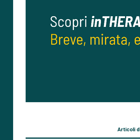
Articoli 