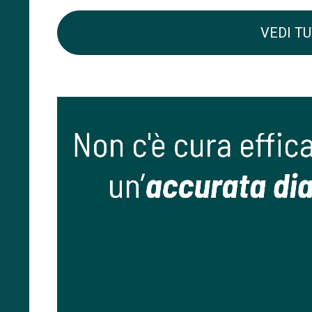
VEDI TU