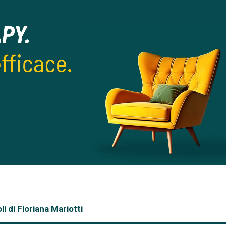
li di Floriana Mariotti