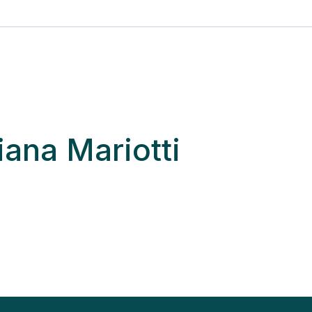
iana Mariotti