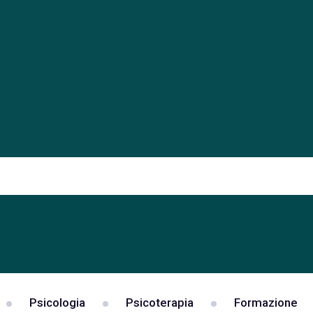
Psicologia
Psicoterapia
Formazione