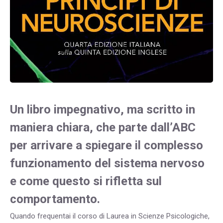
Un libro impegnativo, ma scritto in
maniera chiara, che parte dall’ABC
per arrivare a spiegare il complesso
funzionamento del sistema nervoso
e come questo si rifletta sul
comportamento.
Quando frequentai il corso di Laurea in Scienze Psicologiche,