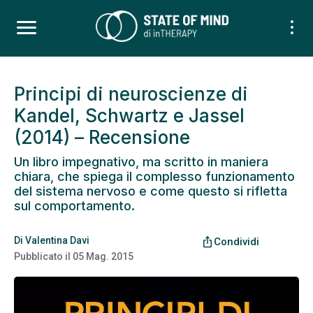
Principi di neuroscienze di
Kandel, Schwartz e Jassel
(2014) – Recensione
Un libro impegnativo, ma scritto in maniera
chiara, che spiega il complesso funzionamento
del sistema nervoso e come questo si rifletta
sul comportamento.
Di
Valentina Davi
ios_share
Condividi
Pubblicato il
05 Mag. 2015