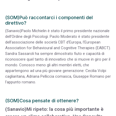
(SOM)Può raccontarci i componenti del
direttivo?
(Sanavio)Paolo Michielin è stato il primo presidente nazionale
dell’Ordine degli Psicologi. Paolo Moderato è stato presidente
dell’associazione delle società CBT d’Europa, l’European
Association for Behavioural and Cognitive Therapies (EABCT).
Sandra Sassaroli ha sempre dimostrato fiuto e capacità di
riconoscere quel tanto di innovativo che si muove in giro per il
mondo. Conosco meno gli altri membri eletti, che
appartengono ad una più giovane generazione: Cecilia Volpi
cagliaritana, Adriana Pelliccia comasca, Giuseppe Romano per
l’appunto romano.
(SOM)Cosa pensate di ottenere?
(Sanavio)Mi ripeto: la cosa più importante è