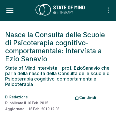
Nasce la Consulta delle Scuole
di Psicoterapia cognitivo-
comportamentale: Intervista a
Ezio Sanavio
State of Mind intervista il prof. EzioSanavio che
parla della nascita della Consulta delle scuole di
Psicoterapia cognitivo-comportamentale -
Psicoterapia
Di
Redazione
ios_share
Condividi
Pubblicato il
16 Feb. 2015
Aggiornato il
18 Feb. 2019 12:03