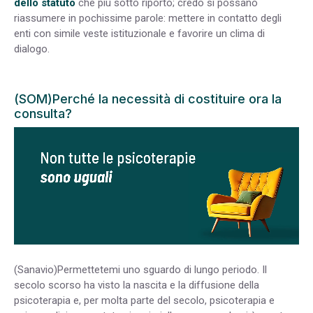
dello statuto
che più sotto riporto; credo si possano
riassumere in pochissime parole: mettere in contatto degli
enti con simile veste istituzionale e favorire un clima di
dialogo.
(SOM)Perché la necessità di costituire ora la
consulta?
(Sanavio)Permettetemi uno sguardo di lungo periodo. Il
secolo scorso ha visto la nascita e la diffusione della
psicoterapia e, per molta parte del secolo, psicoterapia e