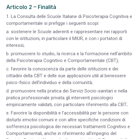
Articolo 2 – Finalità
1. La Consulta delle Scuole Italiane di Psicoterapia Cognitiva e
comportamentale si prefigge i seguenti scopi:
a. sostenere le Scuole aderenti e rappresentare nei rapporti
con le istituzioni, in particolare il MIUR, e con i portatori di
interessi;
b. promuovere lo studio, la ricerca e la formazione nell’ambito
della Psicoterapia Cognitivo e Comportamentale (CBT);
c. favorire la conoscenza da parte delle istituzioni e dei
cittadini della CBT e delle sue applicazioni utili al benessere
psico-fisico dell’individuo e della comunità;
d. promuovere nella pratica dei Servizi Socio-sanitari e nella
pratica professionale privata gli interventi psicologici
empiricamente validati, con particolare riferimento alla CBT;
e. Favorire la disponibilità e l’accessibilità per le persone con
disturbi emotivi comuni e con altre specifiche condizioni di
sofferenza psicologica dei necessari trattamenti Cognitivo e
Comportamentali, anche in riferimento all’impegno del