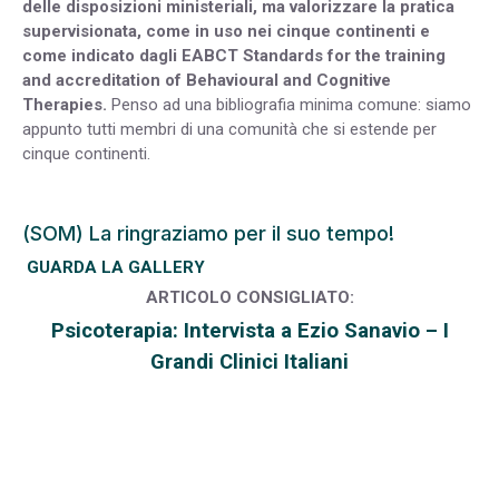
delle disposizioni ministeriali, ma valorizzare la pratica
supervisionata, come in uso nei cinque continenti e
come indicato dagli EABCT Standards for the training
and accreditation of Behavioural and Cognitive
Therapies.
Penso ad una bibliografia minima comune: siamo
appunto tutti membri di una comunità che si estende per
cinque continenti.
(SOM) La ringraziamo per il suo tempo!
GUARDA LA GALLERY
ARTICOLO CONSIGLIATO:
Psicoterapia: Intervista a Ezio Sanavio – I
Grandi Clinici Italiani