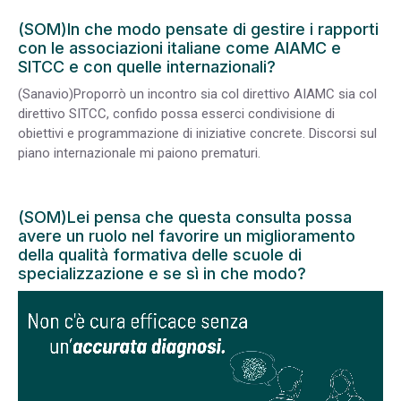
(SOM)In che modo pensate di gestire i rapporti
con le associazioni italiane come AIAMC e
SITCC e con quelle internazionali?
(Sanavio)Proporrò un incontro sia col direttivo AIAMC sia col
direttivo SITCC, confido possa esserci condivisione di
obiettivi e programmazione di iniziative concrete. Discorsi sul
piano internazionale mi paiono prematuri.
(SOM)Lei pensa che questa consulta possa
avere un ruolo nel favorire un miglioramento
della qualità formativa delle scuole di
specializzazione e se sì in che modo?