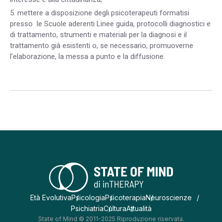
5. mettere a disposizione degli psicoterapeuti formatisi
presso le Scuole aderenti Linee guida, protocolli diagnostici e
di trattamento, strumenti e materiali per la diagnosi e il
trattamento già esistenti o, se necessario, promuoverne
l’elaborazione, la messa a punto e la diffusione.
Età Evolutiva
Psicologia
Psicoterapia
Neuroscienze
Psichiatria
Cultura
Attualità
State of Mind © 2011-2025 Riproduzione riservata.