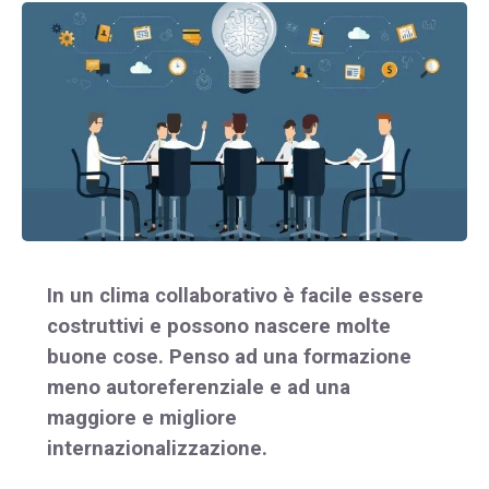
In un clima collaborativo è facile essere
costruttivi e possono nascere molte
buone cose. Penso ad una formazione
meno autoreferenziale e ad una
maggiore e migliore
internazionalizzazione.