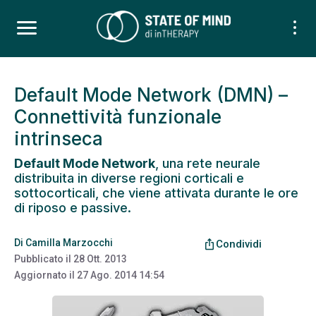
Default Mode Network (DMN) –
Connettività funzionale
intrinseca
Default Mode Network
, una rete neurale
distribuita in diverse regioni corticali e
sottocorticali, che viene attivata durante le ore
di riposo e passive.
Di
Camilla Marzocchi
ios_share
Condividi
Pubblicato il
28 Ott. 2013
Aggiornato il
27 Ago. 2014 14:54