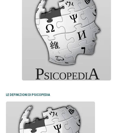
LE DEFINIZIONI DI PSICOPEDIA