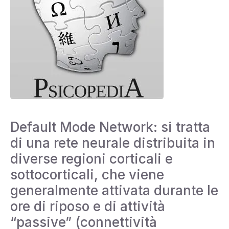
Default Mode Network: si tratta
di una rete neurale distribuita in
diverse regioni corticali e
sottocorticali, che viene
generalmente attivata durante le
ore di riposo e di attività
“passive” (connettività