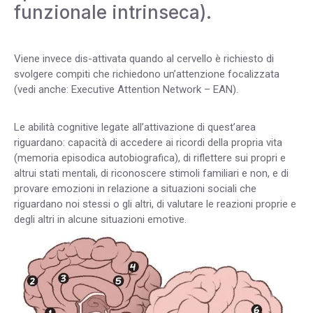
funzionale intrinseca).
Viene invece dis-attivata quando al cervello è richiesto di
svolgere compiti che richiedono un’attenzione focalizzata
(vedi anche: Executive Attention Network – EAN).
Le abilità cognitive legate all’attivazione di quest’area
riguardano: capacità di accedere ai ricordi della propria vita
(memoria episodica autobiografica), di riflettere sui propri e
altrui stati mentali, di riconoscere stimoli familiari e non, e di
provare emozioni in relazione a situazioni sociali che
riguardano noi stessi o gli altri, di valutare le reazioni proprie e
degli altri in alcune situazioni emotive.