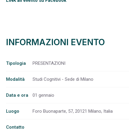
LINK all'evento su Facebook
INFORMAZIONI EVENTO
Tipologia
PRESENTAZIONI
Modalità
Studi Cognitivi - Sede di Milano
Data e ora
01 gennaio
Luogo
Foro Buonaparte, 57, 20121 Milano, Italia
Contatto