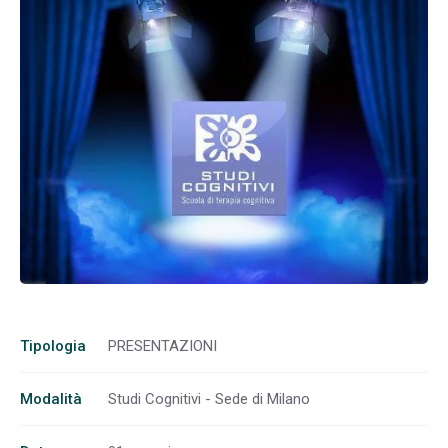
Tipologia
PRESENTAZIONI
Modalità
Studi Cognitivi - Sede di Milano