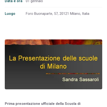
Data e ora
01 gennaio
Luogo
Foro Buonaparte, 57, 20121 Milano, Italia
Prima presentazione ufficiale della Scuola di