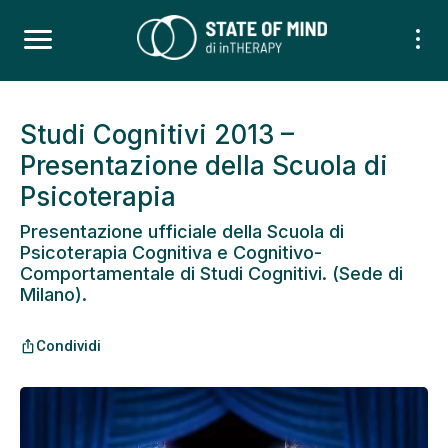
Studi Cognitivi 2013 –
Presentazione della Scuola di
Psicoterapia
Presentazione ufficiale della Scuola di
Psicoterapia Cognitiva e Cognitivo-
Comportamentale di Studi Cognitivi. (Sede di
Milano).
Condividi
ios_share