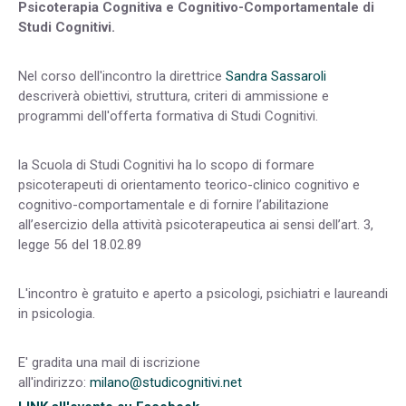
Psicoterapia Cognitiva e Cognitivo-Comportamentale di
Studi Cognitivi.
Nel corso dell'incontro la direttrice
Sandra Sassaroli
descriverà obiettivi, struttura, criteri di ammissione e
programmi dell'offerta formativa di Studi Cognitivi.
la Scuola di Studi Cognitivi ha lo scopo di formare
psicoterapeuti di orientamento teorico-clinico cognitivo e
cognitivo-comportamentale e di fornire l’abilitazione
all’esercizio della attività psicoterapeutica ai sensi dell’art. 3,
legge 56 del 18.02.89
L'incontro è gratuito e aperto a psicologi, psichiatri e laureandi
in psicologia.
E' gradita una mail di iscrizione
all'indirizzo:
milano@studicognitivi.net