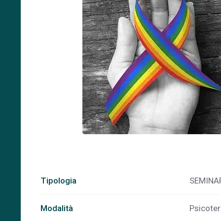
Tipologia
SEMINA
Modalità
Psicoter