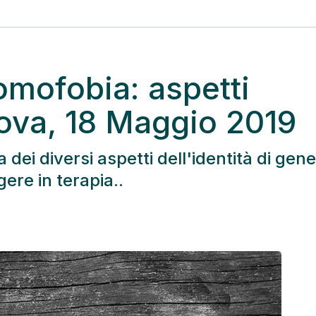
omofobia: aspetti
nova, 18 Maggio 2019
dei diversi aspetti dell'identità di gen
gere in terapia..