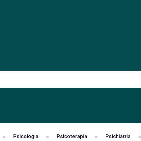
Psicologia
Psicoterapia
Psichiatria