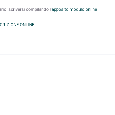
rio iscriversi compilando l’
apposito modulo online
SCRIZIONE ONLINE