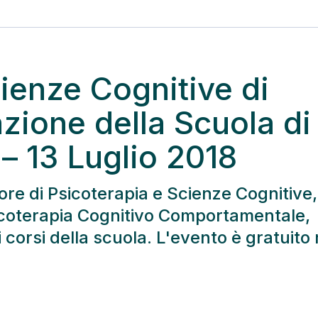
ienze Cognitive di
zione della Scuola di
– 13 Luglio 2018
ttore di Psicoterapia e Scienze Cognitive,
sicoterapia Cognitivo Comportamentale,
corsi della scuola. L'evento è gratuito