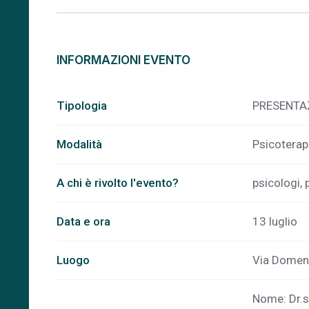
INFORMAZIONI EVENTO
Tipologia
PRESENTA
Modalità
Psicoterap
A chi è rivolto l'evento?
psicologi, 
Data e ora
13 luglio
Luogo
Via Domeni
Nome: Dr.s