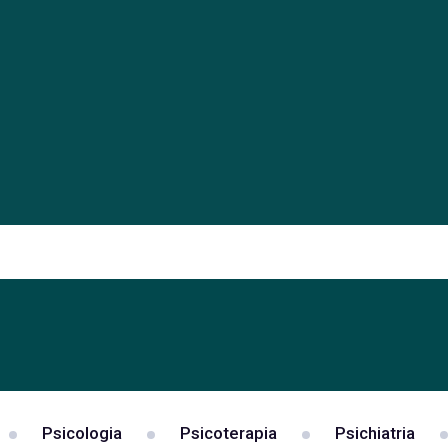
Psicologia
Psicoterapia
Psichiatria