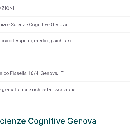
AZIONI
pia e Scienze Cognitive Genova
 psicoterapeuti, medici, psichiatri
ico Fiasella 16/4, Genova, IT
 gratuito ma è richiesta l'iscrizione.
Scienze Cognitive Genova