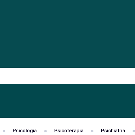
Psicologia
Psicoterapia
Psichiatria