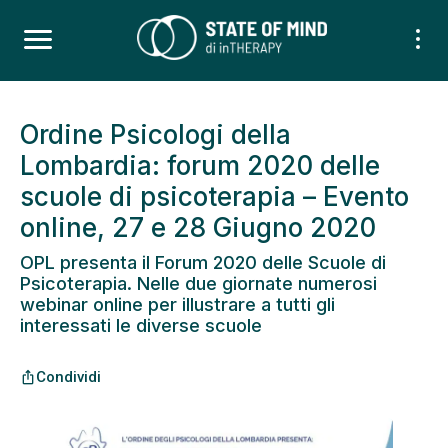
Ordine Psicologi della
Lombardia: forum 2020 delle
scuole di psicoterapia – Evento
online, 27 e 28 Giugno 2020
OPL presenta il Forum 2020 delle Scuole di
Psicoterapia. Nelle due giornate numerosi
webinar online per illustrare a tutti gli
interessati le diverse scuole
Condividi
ios_share