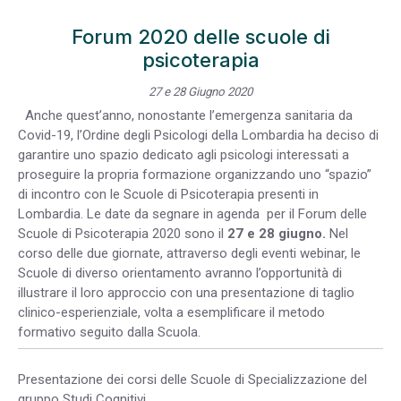
Forum 2020 delle scuole di
psicoterapia
27 e 28 Giugno 2020
Anche quest’anno, nonostante l’emergenza sanitaria da
Covid-19, l’Ordine degli Psicologi della Lombardia ha deciso di
garantire uno spazio dedicato agli psicologi interessati a
proseguire la propria formazione organizzando uno “spazio”
di incontro con le Scuole di Psicoterapia presenti in
Lombardia. Le date da segnare in agenda per il Forum delle
Scuole di Psicoterapia 2020 sono il
27 e 28 giugno.
Nel
corso delle due giornate, attraverso degli eventi webinar, le
Scuole di diverso orientamento avranno l’opportunità di
illustrare il loro approccio con una presentazione di taglio
clinico-esperienziale, volta a esemplificare il metodo
formativo seguito dalla Scuola.
Presentazione dei corsi delle Scuole di Specializzazione del
gruppo Studi Cognitivi