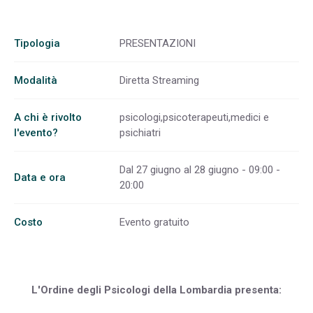
Tipologia
PRESENTAZIONI
Modalità
Diretta Streaming
A chi è rivolto
psicologi,psicoterapeuti,medici e
l'evento?
psichiatri
Dal 27 giugno al 28 giugno - 09:00 -
Data e ora
20:00
Costo
Evento gratuito
L'Ordine degli Psicologi della Lombardia presenta: