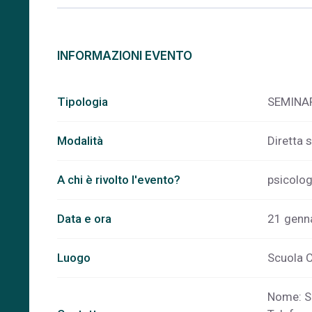
INFORMAZIONI EVENTO
Tipologia
SEMINA
Modalità
Diretta 
A chi è rivolto l'evento?
psicolog
Data e ora
21 genna
Luogo
Scuola C
Nome: S