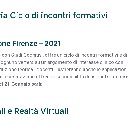
ia Ciclo di incontri formativi
ione Firenze – 2021
con Studi Cognitivi, offre un ciclo di incontri formativi e di
 e ognuno verterà su un argomento di interesse clinico con
oduzione teorica i docenti illustreranno anche le applicazioni
di esercitazione offrendo la possibilità di un confronto diret
l 21 Gennaio sarà:
li e Realtà Virtuali