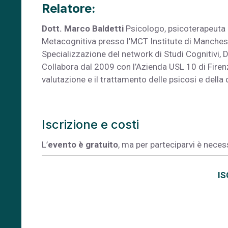
Relatore:
Dott. Marco Baldetti
Psicologo, psicoterapeuta 
Metacognitiva presso l’MCT Institute di Manchest
Specializzazione del network di Studi Cognitivi, 
Collabora dal 2009 con l’Azienda USL 10 di Firenze
valutazione e il trattamento delle psicosi e dell
Iscrizione e costi
L’
evento è gratuito
, ma per parteciparvi è neces
IS