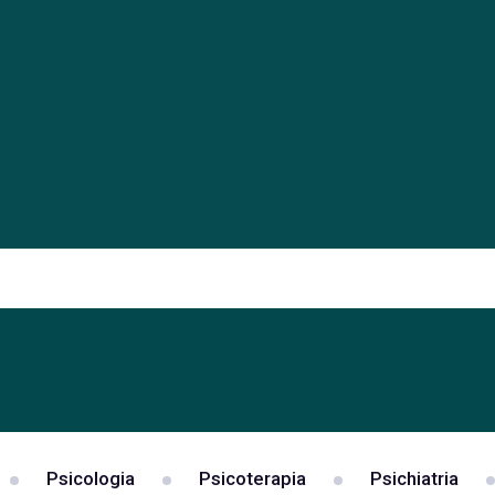
Psicologia
Psicoterapia
Psichiatria