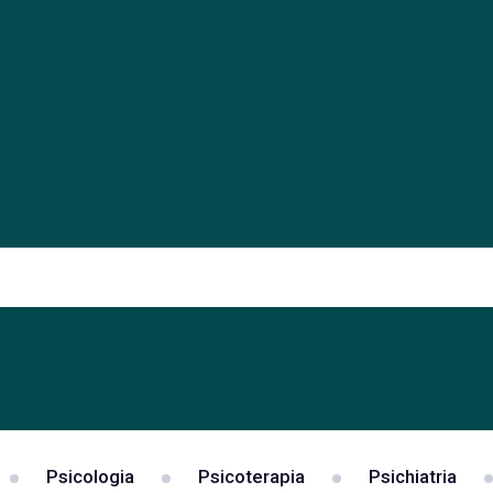
Psicologia
Psicoterapia
Psichiatria