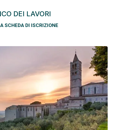
CO DEI LAVORI
A SCHEDA DI ISCRIZIONE