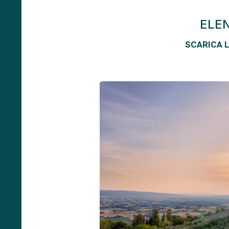
ELEN
SCARICA L