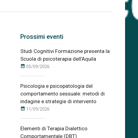
Prossimi eventi
Studi Cognitivi Formazione presenta la
Scuola di psicoterapia dell’Aquila
calendar_month
05/09/2026
Psicologia e psicopatologia del
comportamento sessuale: metodi di
indagine e strategie di intervento
calendar_month
11/09/2026
Elementi di Terapia Dialettico
Comportamentale (DBT)