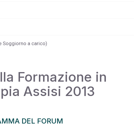
 Soggiorno a carico)
lla Formazione in
pia Assisi 2013
AMMA DEL FORUM