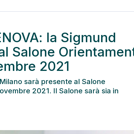
ENOVA: la Sigmund
al Salone Orientament
vembre 2021
Milano sarà presente al Salone
ovembre 2021. Il Salone sarà sia in