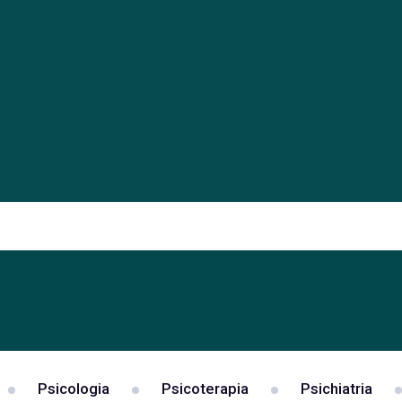
Psicologia
Psicoterapia
Psichiatria