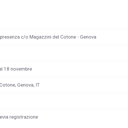
n presenza c/o Magazzini del Cotone - Genova
al 18 novembre
 Cotone, Genova, IT
evia registrazione