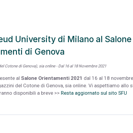
ud University di Milano al Salone
amenti di Genova
del Cotone di Genova), sia online - Dal 16 al 18 Novembre 2021
esente al
Salone Orientamenti 2021
dal 16 al 18 novembr
gazzini del Cotone di Genova, sia online. Vi aspettiamo allo 
ranno disponibili a breve >>
Resta aggiornato sul sito SFU