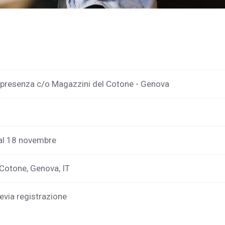
n presenza c/o Magazzini del Cotone - Genova
al 18 novembre
 Cotone, Genova, IT
evia registrazione