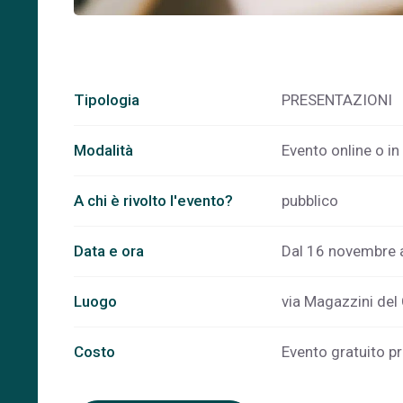
Tipologia
PRESENTAZIONI
Modalità
Evento online o i
A chi è rivolto l'evento?
pubblico
Data e ora
Dal 16 novembre 
Luogo
via Magazzini del
Costo
Evento gratuito pr