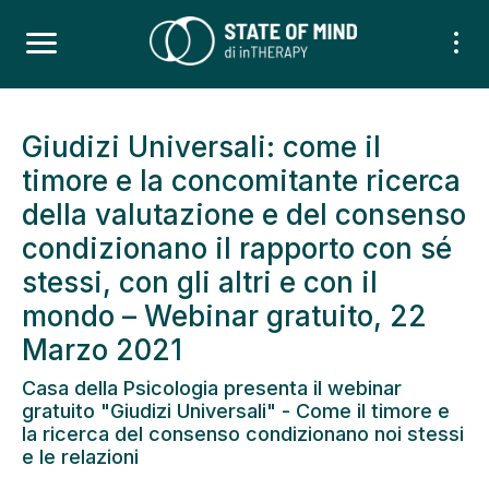
Giudizi Universali: come il
timore e la concomitante ricerca
della valutazione e del consenso
condizionano il rapporto con sé
stessi, con gli altri e con il
mondo – Webinar gratuito, 22
Marzo 2021
Casa della Psicologia presenta il webinar
gratuito "Giudizi Universali" - Come il timore e
la ricerca del consenso condizionano noi stessi
e le relazioni