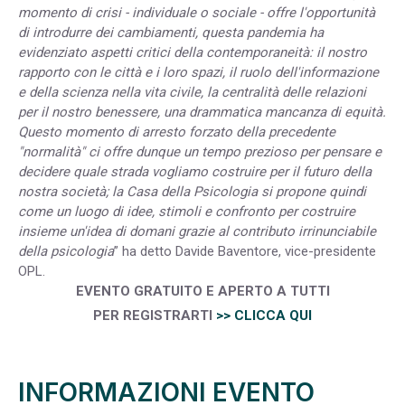
momento di crisi - individuale o sociale - offre l'opportunità
di introdurre dei cambiamenti, questa pandemia ha
evidenziato aspetti critici della contemporaneità: il nostro
rapporto con le città e i loro spazi, il ruolo dell'informazione
e della scienza nella vita civile, la centralità delle relazioni
per il nostro benessere, una drammatica mancanza di equità.
Questo momento di arresto forzato della precedente
"normalità" ci offre dunque un tempo prezioso per pensare e
decidere quale strada vogliamo costruire per il futuro della
nostra società; la Casa della Psicologia si propone quindi
come un luogo di idee, stimoli e confronto per costruire
insieme un'idea di domani grazie al contributo irrinunciabile
della psicologia
” ha detto Davide Baventore, vice-presidente
OPL.
EVENTO GRATUITO E APERTO A TUTTI
PER REGISTRARTI
>> CLICCA QUI
INFORMAZIONI EVENTO