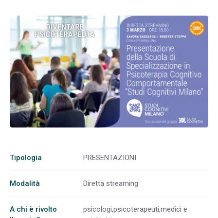
Tipologia
PRESENTAZIONI
Modalità
Diretta streaming
A chi è rivolto
psicologi,psicoterapeuti,medici e