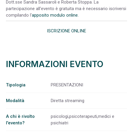
Dott.sse Sandra Sassaroli e Roberta Stoppa. La
partecipazione all'evento è gratuita ma è necessario iscriversi
compilando l'
apposito modulo online.
ISCRIZIONE ONLINE
INFORMAZIONI EVENTO
Tipologia
PRESENTAZIONI
Modalità
Diretta streaming
A chi è rivolto
psicologi,psicoterapeuti,medici e
l'evento?
psichiatri