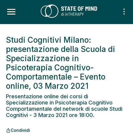
Studi Cognitivi Milano:
presentazione della Scuola di
Specializzazione in
Psicoterapia Cognitivo-
Comportamentale – Evento
online, 03 Marzo 2021
Presentazione online dei corsi di
Specializzazione in Psicoterapia Cognitivo
Comportamentale del network di scuole Studi
Cognitivi - 3 Marzo 2021 ore 18:00.
Condividi
ios_share