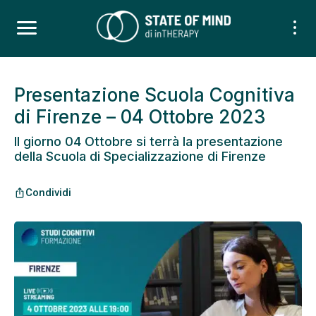
Presentazione Scuola Cognitiva
di Firenze – 04 Ottobre 2023
Il giorno 04 Ottobre si terrà la presentazione
della Scuola di Specializzazione di Firenze
Condividi
ios_share