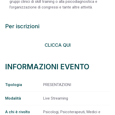
gruppi clinici di skill training o alla psicodiagnostica e
l’organizzazione di congressi e tante altre attività.
Per iscrizioni
CLICCA QUI
INFORMAZIONI EVENTO
Tipologia
PRESENTAZIONI
Modalità
Live Streaming
A chi è rivolto
Psicologi, Psicoterapeuti, Medici e