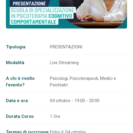
Tipologia
PRESENTAZIONI
Modalità
Live Streaming
A chi è rivolto
Psicologi, Psicoterapeuti, Medici e
l'evento?
Psichiatri
Data e ora
04 ottobre - 19:00 - 20:00
Durata Corso
1 Ore
Termini di iscrizione
Entro il: 04 ottobre