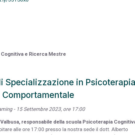
 Cognitiva e Ricerca Mestre
i Specializzazione in Psicoterapi
o Comportamentale
eaming - 15 Settembre 2023, ore 17:00
Valbusa, responsabile della scuola Psicoterapia Cognitiv
itare alle ore 17:00 presso la nostra sede il dott. Alberto