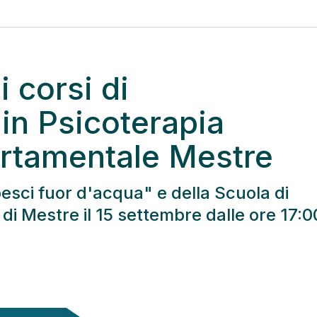
 corsi di
in Psicoterapia
rtamentale Mestre
esci fuor d'acqua" e della Scuola di
di Mestre il 15 settembre dalle ore 17:0