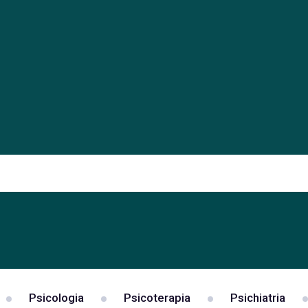
Psicologia
Psicoterapia
Psichiatria