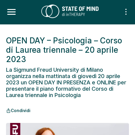
OPEN DAY – Psicologia – Corso
di Laurea triennale – 20 aprile
2023
La Sigmund Freud University di Milano
organizza nella mattinata di giovedì 20 aprile
2023 un OPEN DAY IN PRESENZA e ONLINE per
presentare il piano formativo del Corso di
Laurea triennale in Psicologia
Condividi
ios_share