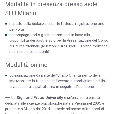
Modalità in presenza presso sede
SFU Milano
rispetto della distanza durante l’attesa, registrazione uno
per volta
accompagnatori o genitori ammessi in base alla
disponibilità dei posti e solo per la Presentazione del Corso
di Laurea triennale (le lezioni e #aTUperSFU sono momenti
riservati ai soli studenti)
Modalità online
comunicazione da parte dell’Ufficio Orientamento delle
istruzioni per la fruizione dell’evento e condivisione del link
di accesso alla piattaforma in seguito all’iscrizione
—– La
Sigmund Freud University
è un’università privata
dedicata alle scienze psicologiche nata a Vienna nel 2005 e
presente a Milano dal 2014. La sede milanese offre corsi di