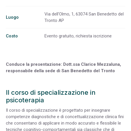
Via dell'Olmo, 1, 63074 San Benedetto del
Luogo
Tronto AP
Costo
Evento gratuito, richiesta iscrizione
Conduce la presentazione: Dott.ssa Clarice Mezzaluna,
responsabile della sede di San Benedetto del Tronto
Il corso di specializzazione in
psicoterapia
Il corso di specializzazione è progettato per insegnare
competenze diagnostiche e di concettualizzazione clinica fini
che consentano di applicare in modo accurato e flessibile le
tecniche cognitivo-comportamentali sia classiche che di