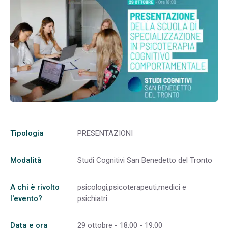
Tipologia
PRESENTAZIONI
Modalità
Studi Cognitivi San Benedetto del Tronto
A chi è rivolto
psicologi,psicoterapeuti,medici e
l'evento?
psichiatri
Data e ora
29 ottobre - 18:00 - 19:00