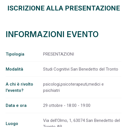
ISCRIZIONE ALLA PRESENTAZIONE
INFORMAZIONI EVENTO
Tipologia
PRESENTAZIONI
Modalità
Studi Cognitivi San Benedetto del Tronto
A chi è rivolto
psicologi,psicoterapeuti,medici e
l'evento?
psichiatri
Data e ora
29 ottobre - 18:00 - 19:00
Via dell'Olmo, 1, 63074 San Benedetto del
Luogo
Tronto AP