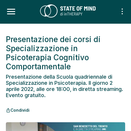
Presentazione dei corsi di
Specializzazione in
Psicoterapia Cognitivo
Comportamentale
Presentazione della Scuola quadriennale di
Specializzazione in Psicoterapia. Il giorno 2
aprile 2022, alle ore 18:00, in diretta streaming.
Evento gratuito.
Condividi
ios_share