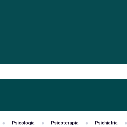
Psicologia
Psicoterapia
Psichiatria