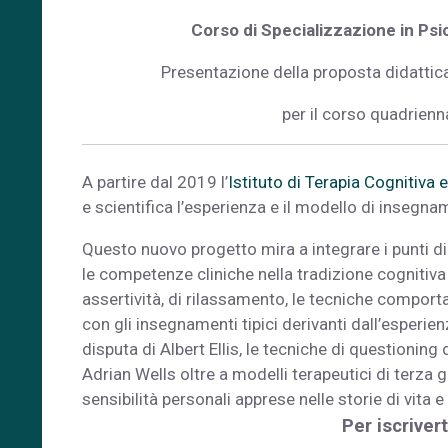
Corso di Specializzazione in Ps
Presentazione della proposta didattica,
per il corso quadrienn
A partire dal 2019 l’
Istituto di Terapia Cognitiva
e scientifica l’esperienza e il modello di insegna
Questo nuovo progetto mira a integrare i punti di 
le competenze cliniche nella tradizione cognitiv
assertività, di rilassamento, le tecniche comportam
con gli insegnamenti tipici derivanti dall’esperien
disputa di Albert Ellis, le tecniche di questioning
Adrian Wells oltre a modelli terapeutici di terza 
sensibilità personali apprese nelle storie di vita e
Per iscrivert