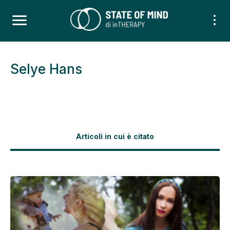
Selye Hans
Articoli in cui è citato