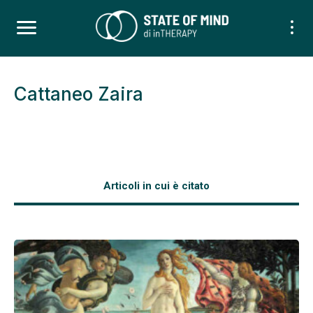
Cattaneo Zaira
Articoli in cui è citato