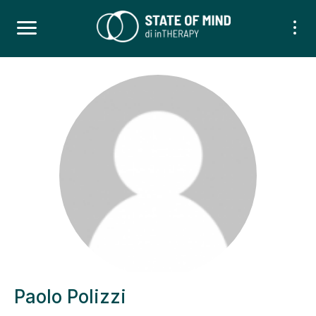
Paolo Polizzi