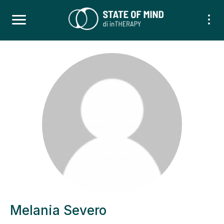
Melania Severo