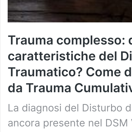
Trauma complesso: q
caratteristiche del D
Traumatico? Come dif
da Trauma Cumulati
La diagnosi del Disturbo 
ancora presente nel DSM V