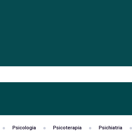
Psicologia
Psicoterapia
Psichiatria