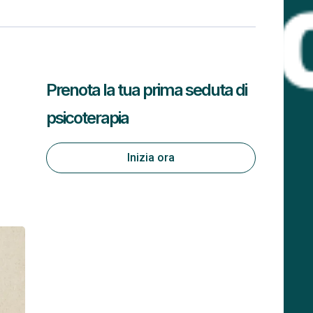
Prenota la tua prima seduta di
psicoterapia
Inizia ora