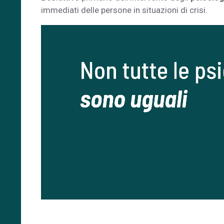
immediati
delle persone in situazioni di crisi.