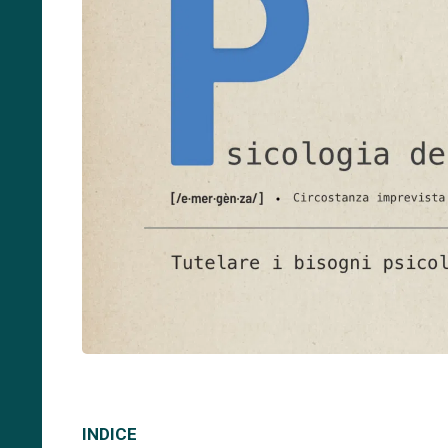
INDICE