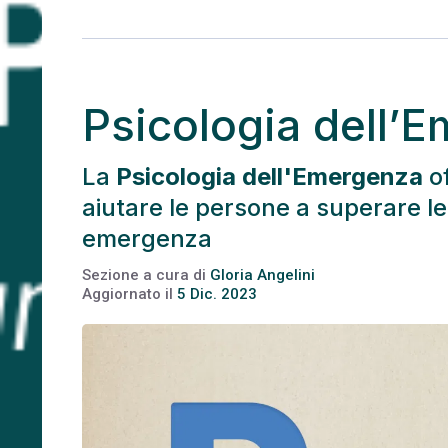
Psicologia dell’
La
Psicologia dell'Emergenza
of
aiutare le persone a superare le 
emergenza
Sezione a cura di
Gloria Angelini
Aggiornato il
5 Dic. 2023