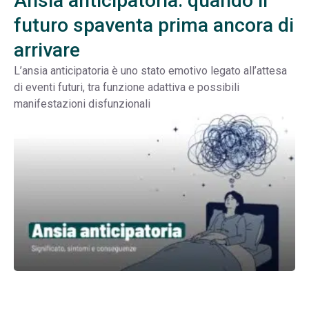
Ansia anticipatoria: quando il
futuro spaventa prima ancora di
arrivare
L’ansia anticipatoria è uno stato emotivo legato all’attesa
di eventi futuri, tra funzione adattiva e possibili
manifestazioni disfunzionali