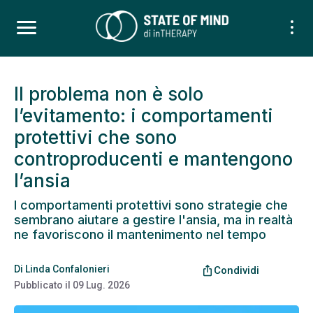
Il problema non è solo
l’evitamento: i comportamenti
protettivi che sono
controproducenti e mantengono
l’ansia
I comportamenti protettivi sono strategie che
sembrano aiutare a gestire l'ansia, ma in realtà
ne favoriscono il mantenimento nel tempo
Di
Linda Confalonieri
ios_share
Condividi
Pubblicato il
09 Lug. 2026