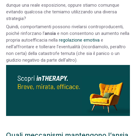
dunque una reale esposizione, oppure stiamo comunque
evitando qualcosa che temiamo utilizzando una diversa
strategia?
Quindi, comportamenti possono rivelarsi controproducenti,
poiché rinforzano l’
ansia
e non consentono un aumento nella
propria autoefficacia nella
regolazione emotiva
e
nell’affrontare e tollerare l’eventualità (ricordiamolo, peraltro
non certa) della catastrofe temuta (che sia il panico o un
giudizio negativo da parte dell’altro).
Quali meccanismi mantengono l’ansia