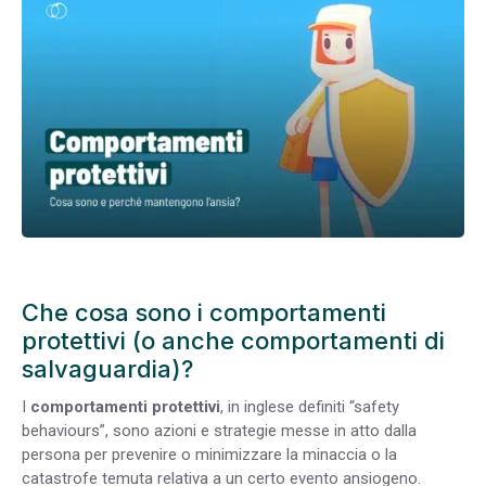
Che cosa sono i comportamenti
protettivi (o anche comportamenti di
salvaguardia)?
I
comportamenti protettivi
, in inglese definiti “safety
behaviours”, sono azioni e strategie messe in atto dalla
persona per prevenire o minimizzare la minaccia o la
catastrofe temuta relativa a un certo evento ansiogeno.