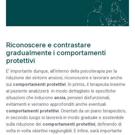
Riconoscere e contrastare
gradualmente i comportamenti
protettivi
E’ importante dunque, all’interno della psicoterapia per la
riduzione dei sintomi ansiosi, riconoscere e lavorare anche
sui
comportamenti protettivi
. In primis, il terapeuta insieme
al paziente analizzerà in modo dettagliato le specifiche
situazioni che inducono
ansia
, pensieri disfunzionali,
evitamenti e verranno approfonditi anche eventuali
comportamenti protettivi
. Orientati da un piano terapeutico,
in secondo luogo si lavorerà in modo graduale e sostenibile
sulla riduzione dei
comportamenti protettivi
, definendo di
volta in volta obiettivi raggiungibili. E infine, sarà importante