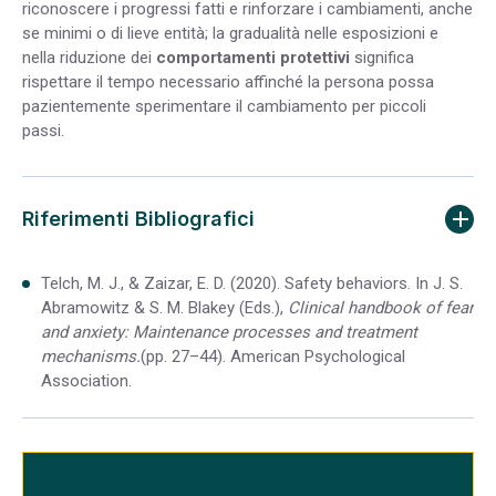
riconoscere i progressi fatti e rinforzare i cambiamenti, anche
se minimi o di lieve entità; la gradualità nelle esposizioni e
nella riduzione dei
comportamenti protettivi
significa
rispettare il tempo necessario affinché la persona possa
pazientemente sperimentare il cambiamento per piccoli
passi.
Riferimenti Bibliografici
Telch, M. J., & Zaizar, E. D. (2020). Safety behaviors. In J. S.
Abramowitz & S. M. Blakey (Eds.),
Clinical handbook of fear
and anxiety: Maintenance processes and treatment
mechanisms.
(pp. 27–44). American Psychological
Association.